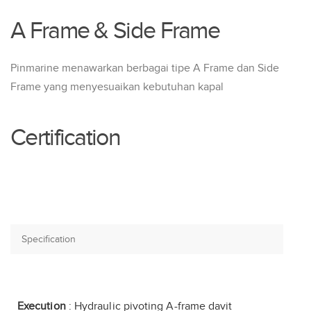
A Frame & Side Frame
Pinmarine menawarkan berbagai tipe A Frame dan Side
Frame yang menyesuaikan kebutuhan kapal
Certification
Execution
: Hydraulic pivoting A-frame davit