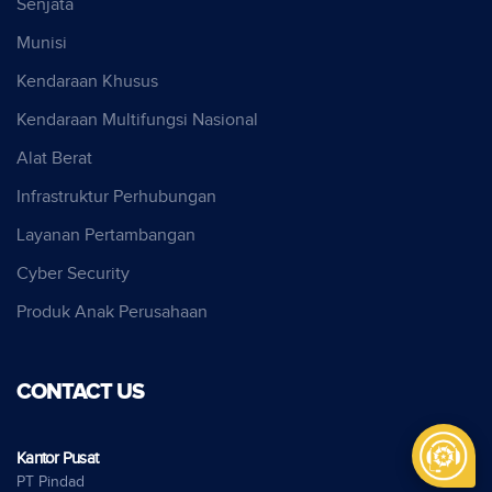
Senjata
Munisi
Kendaraan Khusus
Kendaraan Multifungsi Nasional
Alat Berat
Infrastruktur Perhubungan
Layanan Pertambangan
Cyber Security
Produk Anak Perusahaan
CONTACT US
Kantor Pusat
PT Pindad