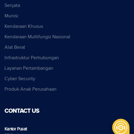
Senjata
Munisi
Kendaraan Khusus
Kendaraan Multifungsi Nasional
Alat Berat
Infrastruktur Perhubungan
Layanan Pertambangan
Cyber Security
Produk Anak Perusahaan
CONTACT US
Kantor Pusat