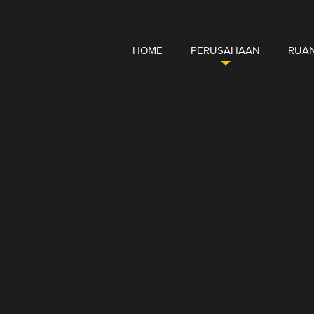
HOME
PERUSAHAAN
RUAN