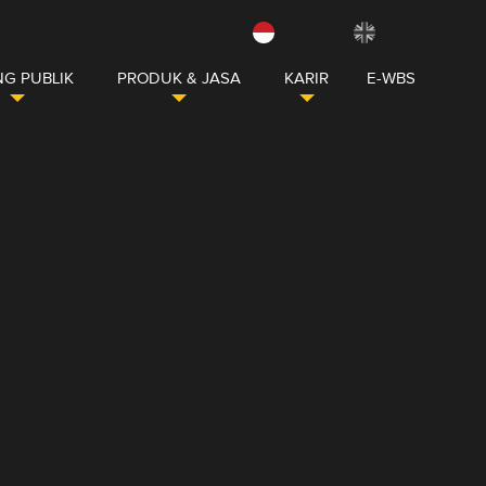
G PUBLIK
PRODUK & JASA
KARIR
E-WBS