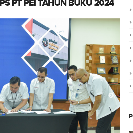
PS PT PEI TAHUN BUKU 2024
P