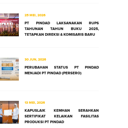
25 MEI, 2026
PT PINDAD LAKSANAKAN RUPS
TAHUNAN TAHUN BUKU 2025,
TETAPKAN DIREKSI & KOMISARIS BARU
30 JUN, 2026
PERUBAHAN STATUS PT PINDAD
MENJADI PT PINDAD (PERSERO)
13 MEI, 2026
KAPUSLAIK KEMHAN SERAHKAN
SERTIFIKAT KELAIKAN FASILITAS
PRODUKSI PT PINDAD