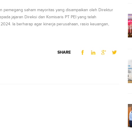
n pemegang saham mayoritas yang disampaikan oleh Direktur
epada jajaran Direksi dan Komisaris PT PEI yang telah
24. Ia berharap agar kinerja perusahaan, rasio keuangan,
SHARE