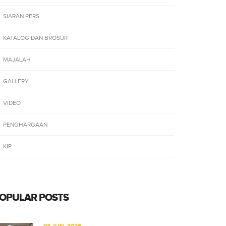
SIARAN PERS
KATALOG DAN BROSUR
MAJALAH
GALLERY
VIDEO
PENGHARGAAN
KIP
OPULAR POSTS