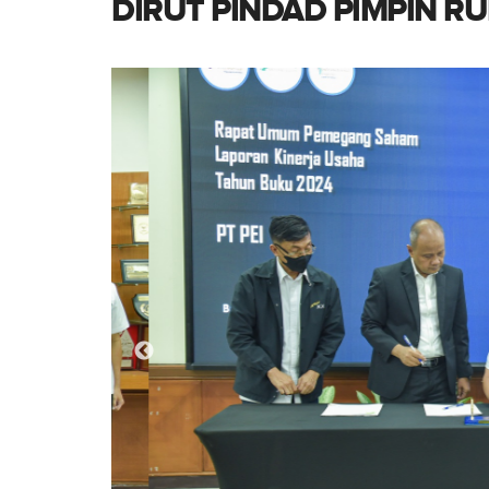
DIRUT PINDAD PIMPIN RU