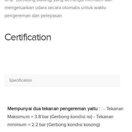
mengeluarkan udara secara otomatis untuk waktu
pengereman dan pelepasan
Certification
Mempunyai dua tekanan pengereman yaitu :
: - Tekanan
Maksimum = 3.8 bar (Gerbong kondisi isi) - Tekanan
minimum = 2.2 bar (Gerbong kondisi kosong)