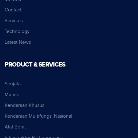
Contact
Services
Technology
Latest News
PRODUCT & SERVICES
Senjata
Munisi
Kendaraan Khusus
Kendaraan Multifungsi Nasional
Alat Berat
Infrastruktur Perhubungan