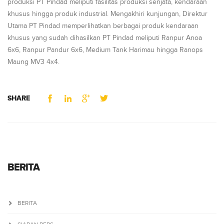
produksi PT Pindad meliputi fasilitas produksi senjata, kendaraan
khusus hingga produk industrial. Mengakhiri kunjungan, Direktur
Utama PT Pindad memperlihatkan berbagai produk kendaraan
khusus yang sudah dihasilkan PT Pindad meliputi Ranpur Anoa
6x6, Ranpur Pandur 6x6, Medium Tank Harimau hingga Ranops
Maung MV3 4x4.
SHARE
BERITA
BERITA