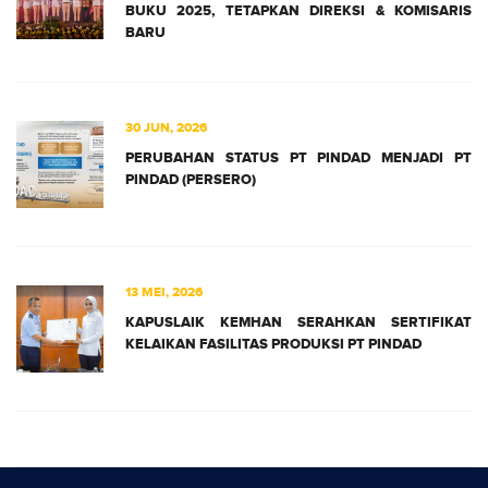
BUKU 2025, TETAPKAN DIREKSI & KOMISARIS
BARU
30 JUN, 2026
PERUBAHAN STATUS PT PINDAD MENJADI PT
PINDAD (PERSERO)
13 MEI, 2026
KAPUSLAIK KEMHAN SERAHKAN SERTIFIKAT
KELAIKAN FASILITAS PRODUKSI PT PINDAD