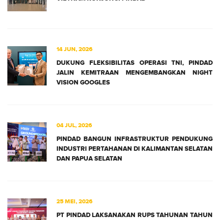
14 JUN, 2026
DUKUNG FLEKSIBILITAS OPERASI TNI, PINDAD
JALIN KEMITRAAN MENGEMBANGKAN NIGHT
VISION GOOGLES
04 JUL, 2026
PINDAD BANGUN INFRASTRUKTUR PENDUKUNG
INDUSTRI PERTAHANAN DI KALIMANTAN SELATAN
DAN PAPUA SELATAN
25 MEI, 2026
PT PINDAD LAKSANAKAN RUPS TAHUNAN TAHUN