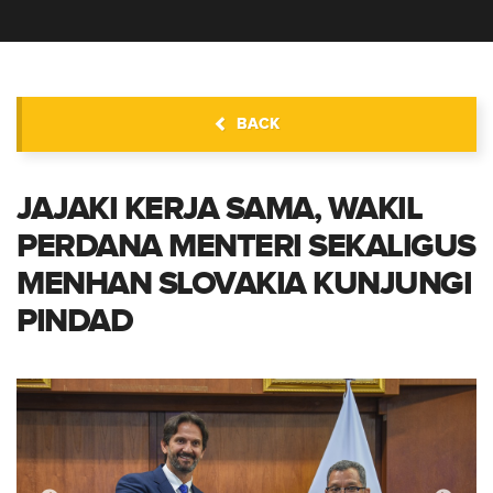
BERITA
BACK
JAJAKI KERJA SAMA, WAKIL
PERDANA MENTERI SEKALIGUS
MENHAN SLOVAKIA KUNJUNGI
PINDAD