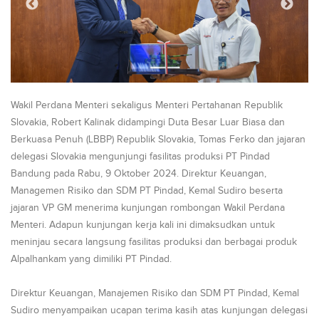
Wakil Perdana Menteri sekaligus Menteri Pertahanan Republik
Slovakia, Robert Kalinak didampingi Duta Besar Luar Biasa dan
Berkuasa Penuh (LBBP) Republik Slovakia, Tomas Ferko dan jajaran
delegasi Slovakia mengunjungi fasilitas produksi PT Pindad
Bandung pada Rabu, 9 Oktober 2024. Direktur Keuangan,
Managemen Risiko dan SDM PT Pindad, Kemal Sudiro beserta
jajaran VP GM menerima kunjungan rombongan Wakil Perdana
Menteri. Adapun kunjungan kerja kali ini dimaksudkan untuk
meninjau secara langsung fasilitas produksi dan berbagai produk
Alpalhankam yang dimiliki PT Pindad.
Direktur Keuangan, Manajemen Risiko dan SDM PT Pindad, Kemal
Sudiro menyampaikan ucapan terima kasih atas kunjungan delegasi