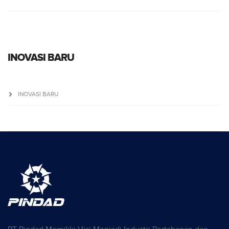
INOVASI BARU
INOVASI BARU