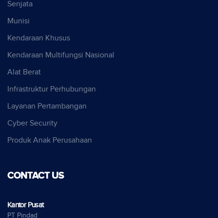
Senjata
Munisi
Kendaraan Khusus
Kendaraan Multifungsi Nasional
Alat Berat
Infrastruktur Perhubungan
Layanan Pertambangan
Cyber Security
Produk Anak Perusahaan
CONTACT US
Kantor Pusat
PT Pindad