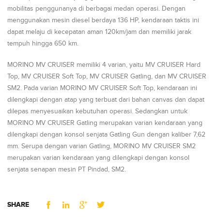
mobilitas penggunanya di berbagai medan operasi. Dengan
menggunakan mesin diesel berdaya 136 HP, kendaraan taktis ini
dapat melaju di kecepatan aman 120km/jam dan memiliki jarak
tempuh hingga 650 km.
MORINO MV CRUISER memiliki 4 varian, yaitu MV CRUISER Hard
Top, MV CRUISER Soft Top, MV CRUISER Gatling, dan MV CRUISER
SM2. Pada varian MORINO MV CRUISER Soft Top, kendaraan ini
dilengkapi dengan atap yang terbuat dari bahan canvas dan dapat
dilepas menyesuaikan kebutuhan operasi. Sedangkan untuk
MORINO MV CRUISER Gatling merupakan varian kendaraan yang
dilengkapi dengan konsol senjata Gatling Gun dengan kaliber 7,62
mm. Serupa dengan varian Gatling, MORINO MV CRUISER SM2
merupakan varian kendaraan yang dilengkapi dengan konsol
senjata senapan mesin PT Pindad, SM2.
SHARE