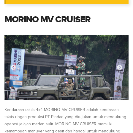
MORINO MV CRUISER
Kendaraan taktis 4x4 MORINO MV CRUISER adalah kendaraan
taktis ringan produksi PT Pindad yang ditujukan untuk mendukung
operasi jelajah medan sulit. MORINO MV CRUISER memiliki
kemampuan manuver yang gesit dan handal untuk mendukung