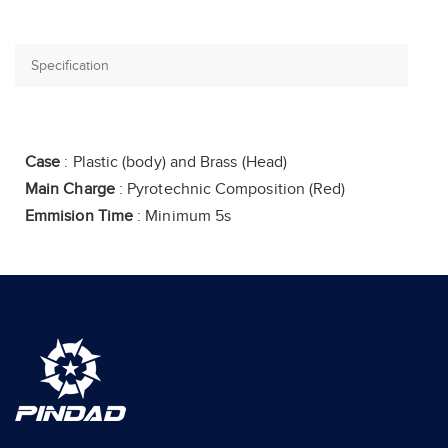
Case
: Plastic (body) and Brass (Head)
Main Charge
: Pyrotechnic Composition (Red)
Emmision Time
: Minimum 5s