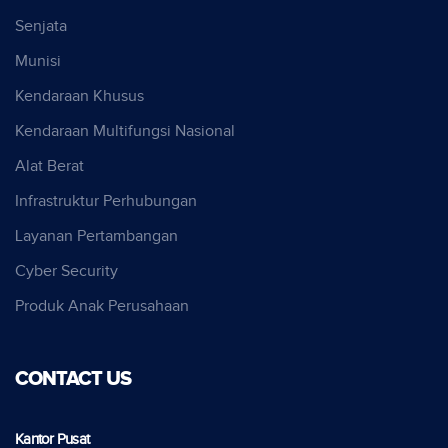
Senjata
Munisi
Kendaraan Khusus
Kendaraan Multifungsi Nasional
Alat Berat
Infrastruktur Perhubungan
Layanan Pertambangan
Cyber Security
Produk Anak Perusahaan
CONTACT US
Kantor Pusat