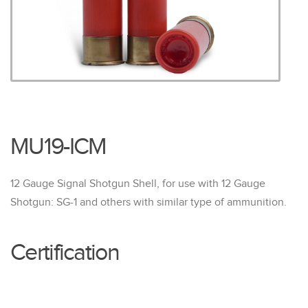
MU19-ICM
12 Gauge Signal Shotgun Shell, for use with 12 Gauge
Shotgun: SG-1 and others with similar type of ammunition.
Certification