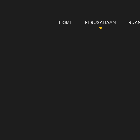
HOME
PERUSAHAAN
RUAN