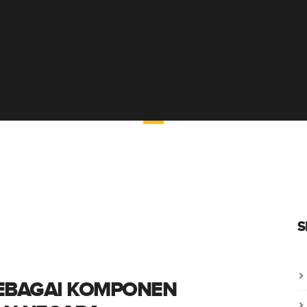
SIARAN PERS
S
SEBAGAI KOMPONEN