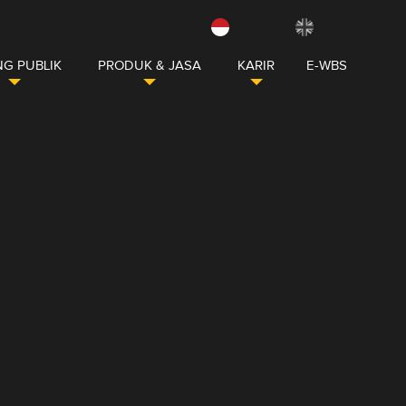
G PUBLIK
PRODUK & JASA
KARIR
E-WBS