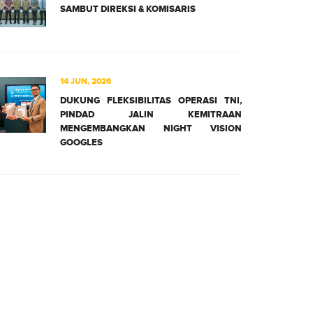
SAMBUT DIREKSI & KOMISARIS
14 JUN, 2026
DUKUNG FLEKSIBILITAS OPERASI TNI,
PINDAD JALIN KEMITRAAN
MENGEMBANGKAN NIGHT VISION
GOOGLES