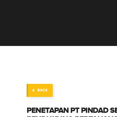
BACK
PENETAPAN PT PINDAD 