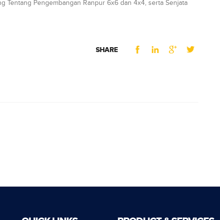
tang Tentang Pengembangan Ranpur 6x6 dan 4x4, serta Senjata
SHARE