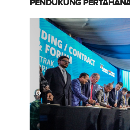
PENDUKUNG PERTAHAN