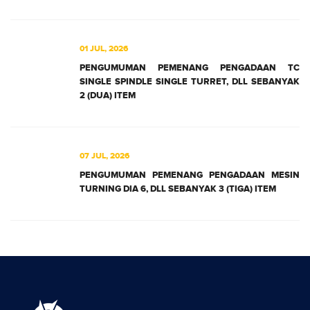
01 JUL, 2026
PENGUMUMAN PEMENANG PENGADAAN TC
SINGLE SPINDLE SINGLE TURRET, DLL SEBANYAK
2 (DUA) ITEM
07 JUL, 2026
PENGUMUMAN PEMENANG PENGADAAN MESIN
TURNING DIA 6, DLL SEBANYAK 3 (TIGA) ITEM