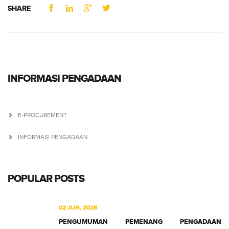
SHARE
INFORMASI PENGADAAN
E-PROCUREMENT
INFORMASI PENGADAAN
POPULAR POSTS
02 JUN, 2026
PENGUMUMAN PEMENANG PENGADAAN