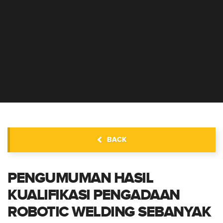
INFORMASI PENGADAAN
BACK
PENGUMUMAN HASIL
KUALIFIKASI PENGADAAN
ROBOTIC WELDING SEBANYAK