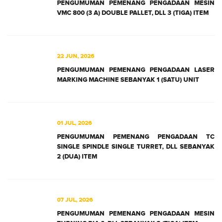
PENGUMUMAN PEMENANG PENGADAAN MESIN
VMC 800 (3 A) DOUBLE PALLET, DLL 3 (TIGA) ITEM
22 JUN, 2026
PENGUMUMAN PEMENANG PENGADAAN LASER
MARKING MACHINE SEBANYAK 1 (SATU) UNIT
01 JUL, 2026
PENGUMUMAN PEMENANG PENGADAAN TC
SINGLE SPINDLE SINGLE TURRET, DLL SEBANYAK
2 (DUA) ITEM
07 JUL, 2026
PENGUMUMAN PEMENANG PENGADAAN MESIN