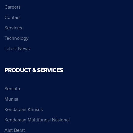
Careers
Contact
Services
Technology
Latest News
PRODUCT & SERVICES
Senjata
Munisi
Kendaraan Khusus
Kendaraan Multifungsi Nasional
Alat Berat