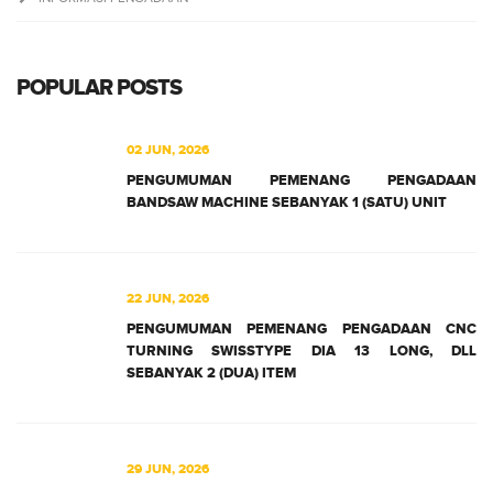
POPULAR POSTS
02 JUN, 2026
PENGUMUMAN PEMENANG PENGADAAN
BANDSAW MACHINE SEBANYAK 1 (SATU) UNIT
22 JUN, 2026
PENGUMUMAN PEMENANG PENGADAAN CNC
TURNING SWISSTYPE DIA 13 LONG, DLL
SEBANYAK 2 (DUA) ITEM
29 JUN, 2026