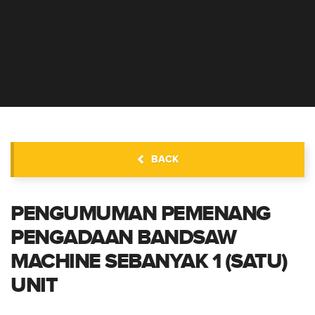
INFORMASI PENGADAAN
BACK
PENGUMUMAN PEMENANG
PENGADAAN BANDSAW
MACHINE SEBANYAK 1 (SATU)
UNIT