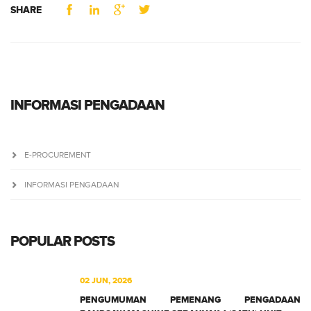
SHARE
INFORMASI PENGADAAN
E-PROCUREMENT
INFORMASI PENGADAAN
POPULAR POSTS
02 JUN, 2026
PENGUMUMAN PEMENANG PENGADAAN