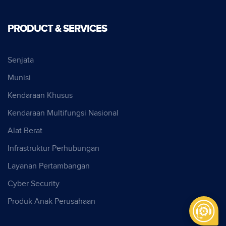
PRODUCT & SERVICES
Senjata
Munisi
Kendaraan Khusus
Kendaraan Multifungsi Nasional
Alat Berat
Infrastruktur Perhubungan
Layanan Pertambangan
Cyber Security
Produk Anak Perusahaan