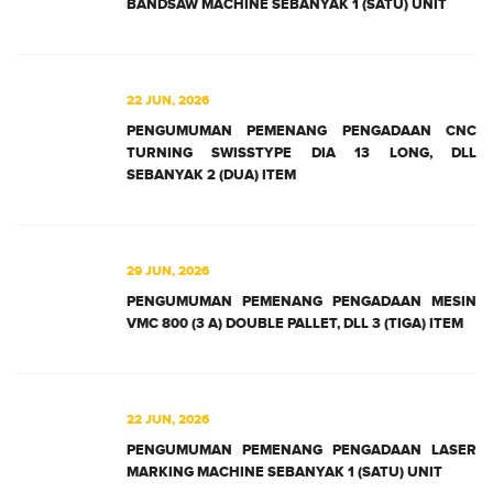
BANDSAW MACHINE SEBANYAK 1 (SATU) UNIT
22 JUN, 2026
PENGUMUMAN PEMENANG PENGADAAN CNC
TURNING SWISSTYPE DIA 13 LONG, DLL
SEBANYAK 2 (DUA) ITEM
29 JUN, 2026
PENGUMUMAN PEMENANG PENGADAAN MESIN
VMC 800 (3 A) DOUBLE PALLET, DLL 3 (TIGA) ITEM
22 JUN, 2026
PENGUMUMAN PEMENANG PENGADAAN LASER
MARKING MACHINE SEBANYAK 1 (SATU) UNIT