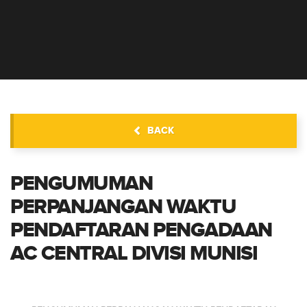
INFORMASI PENGADAAN
BACK
PENGUMUMAN
PERPANJANGAN WAKTU
PENDAFTARAN PENGADAAN
AC CENTRAL DIVISI MUNISI