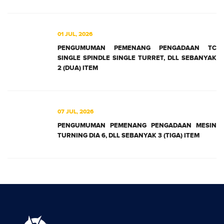
01 JUL, 2026
PENGUMUMAN PEMENANG PENGADAAN TC
SINGLE SPINDLE SINGLE TURRET, DLL SEBANYAK
2 (DUA) ITEM
07 JUL, 2026
PENGUMUMAN PEMENANG PENGADAAN MESIN
TURNING DIA 6, DLL SEBANYAK 3 (TIGA) ITEM