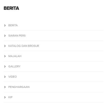
BERITA
BERITA
SIARAN PERS
KATALOG DAN BROSUR
MAJALAH
GALLERY
VIDEO
PENGHARGAAN
KIP