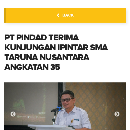
BERITA
BACK
PT PINDAD TERIMA
KUNJUNGAN IPINTAR SMA
TARUNA NUSANTARA
ANGKATAN 35