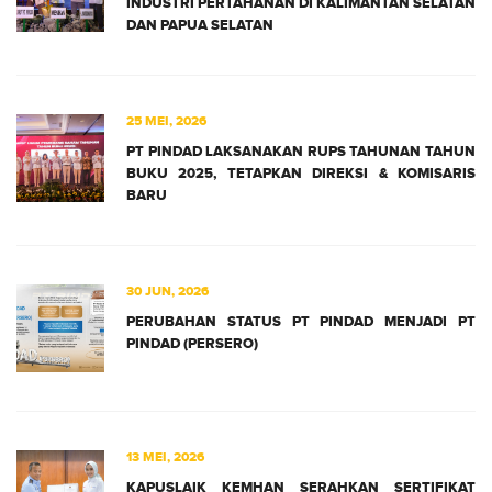
INDUSTRI PERTAHANAN DI KALIMANTAN SELATAN
DAN PAPUA SELATAN
25 MEI, 2026
PT PINDAD LAKSANAKAN RUPS TAHUNAN TAHUN
BUKU 2025, TETAPKAN DIREKSI & KOMISARIS
BARU
30 JUN, 2026
PERUBAHAN STATUS PT PINDAD MENJADI PT
PINDAD (PERSERO)
13 MEI, 2026
KAPUSLAIK KEMHAN SERAHKAN SERTIFIKAT