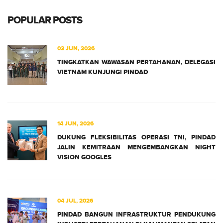
POPULAR POSTS
03 JUN, 2026
TINGKATKAN WAWASAN PERTAHANAN, DELEGASI
VIETNAM KUNJUNGI PINDAD
14 JUN, 2026
DUKUNG FLEKSIBILITAS OPERASI TNI, PINDAD
JALIN KEMITRAAN MENGEMBANGKAN NIGHT
VISION GOOGLES
04 JUL, 2026
PINDAD BANGUN INFRASTRUKTUR PENDUKUNG