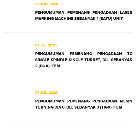
22 JUN, 2026
PENGUMUMAN PEMENANG PENGADAAN LASER
MARKING MACHINE SEBANYAK 1 (SATU) UNIT
01 JUL, 2026
PENGUMUMAN PEMENANG PENGADAAN TC
SINGLE SPINDLE SINGLE TURRET, DLL SEBANYAK
2 (DUA) ITEM
07 JUL, 2026
PENGUMUMAN PEMENANG PENGADAAN MESIN
TURNING DIA 6, DLL SEBANYAK 3 (TIGA) ITEM