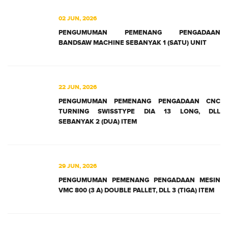
02 JUN, 2026
PENGUMUMAN PEMENANG PENGADAAN
BANDSAW MACHINE SEBANYAK 1 (SATU) UNIT
22 JUN, 2026
PENGUMUMAN PEMENANG PENGADAAN CNC
TURNING SWISSTYPE DIA 13 LONG, DLL
SEBANYAK 2 (DUA) ITEM
29 JUN, 2026
PENGUMUMAN PEMENANG PENGADAAN MESIN
VMC 800 (3 A) DOUBLE PALLET, DLL 3 (TIGA) ITEM